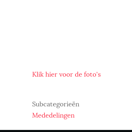
Klik hier voor de foto's
Subcategorieën
Mededelingen