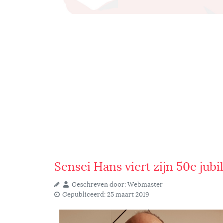
Sensei Hans viert zijn 50e ju
Geschreven door:
Webmaster
Gepubliceerd: 25 maart 2019